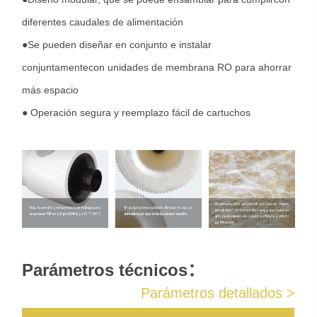
diferentes caudales de alimentación
●Se pueden diseñar en conjunto e instalar
conjuntamentecon unidades de membrana RO para ahorrar
más espacio
● Operación segura y reemplazo fácil de cartuchos
Parámetros técnicos：
Parámetros detallados >