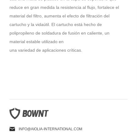
reduce en gran medida la resistencia al flujo, fortalece el
material del filtro, aumenta el efecto de filtración del
cartucho y la vidaútil. El cartucho está hecho de
polipropileno de soldadura de fusión en caliente, un
material estable utilizado en
una variedad de aplicaciones críticas.
INFO@AIOLIA-INTERNATIONAL.COM