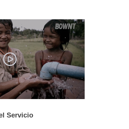
l Servicio