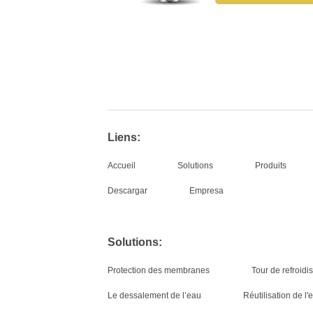
Liens:
Accueil
Solutions
Produits
Descargar
Empresa
Solutions:
Protection des membranes
Tour de refroid
Le dessalement de l’eau
Réutilisation de l'