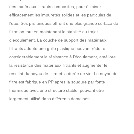
des matériaux filtrants composites, pour éliminer
efficacement les impuretés solides et les particules de
l’eau. Ses plis uniques offrent une plus grande surface de
filtration tout en maintenant la stabilité du trajet
d’écoulement. La couche de support des matériaux
filtrants adopte une grille plastique pouvant réduire
considérablement la résistance à l’écoulement, améliore
la résistance des matériaux filtrants et augmenter le
résultat du noyau de filtre et la durée de vie. Le noyau de
filtre est fabriqué en PP après la soudure par fonte
thermique avec une structure stable, pouvant être
largement utilisé dans différents domaines.