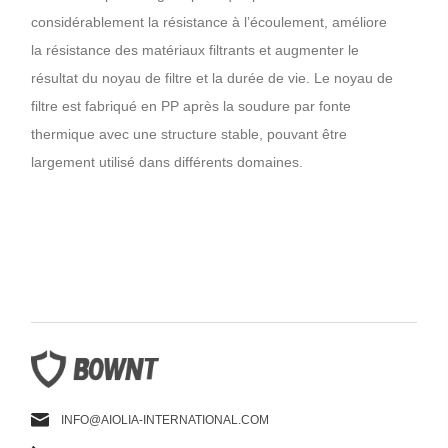
considérablement la résistance à l’écoulement, améliore
la résistance des matériaux filtrants et augmenter le
résultat du noyau de filtre et la durée de vie. Le noyau de
filtre est fabriqué en PP après la soudure par fonte
thermique avec une structure stable, pouvant être
largement utilisé dans différents domaines.
INFO@AIOLIA-INTERNATIONAL.COM