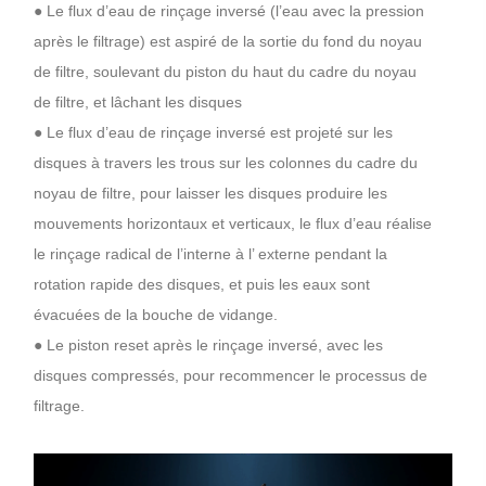
● Le flux d’eau de rinçage inversé (l’eau avec la pression
après le filtrage) est aspiré de la sortie du fond du noyau
de filtre, soulevant du piston du haut du cadre du noyau
de filtre, et lâchant les disques
● Le flux d’eau de rinçage inversé est projeté sur les
disques à travers les trous sur les colonnes du cadre du
noyau de filtre, pour laisser les disques produire les
mouvements horizontaux et verticaux, le flux d’eau réalise
le rinçage radical de l’interne à l’ externe pendant la
rotation rapide des disques, et puis les eaux sont
évacuées de la bouche de vidange.
● Le piston reset après le rinçage inversé, avec les
disques compressés, pour recommencer le processus de
filtrage.