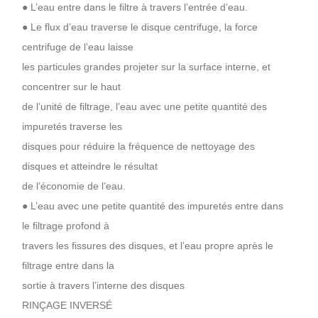
● L’eau entre dans le filtre à travers l’entrée d’eau.
● Le flux d’eau traverse le disque centrifuge, la force
centrifuge de l’eau laisse
les particules grandes projeter sur la surface interne, et
concentrer sur le haut
de l’unité de filtrage, l’eau avec une petite quantité des
impuretés traverse les
disques pour réduire la fréquence de nettoyage des
disques et atteindre le résultat
de l’économie de l’eau.
● L’eau avec une petite quantité des impuretés entre dans
le filtrage profond à
travers les fissures des disques, et l’eau propre après le
filtrage entre dans la
sortie à travers l’interne des disques
RINÇAGE INVERSÉ