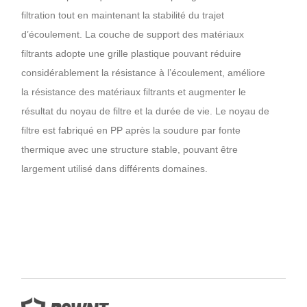
filtration tout en maintenant la stabilité du trajet
d’écoulement. La couche de support des matériaux
filtrants adopte une grille plastique pouvant réduire
considérablement la résistance à l’écoulement, améliore
la résistance des matériaux filtrants et augmenter le
résultat du noyau de filtre et la durée de vie. Le noyau de
filtre est fabriqué en PP après la soudure par fonte
thermique avec une structure stable, pouvant être
largement utilisé dans différents domaines.