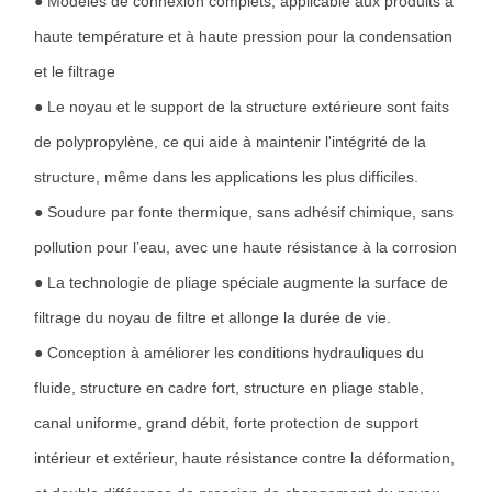
● Modèles de connexion complets, applicable aux produits à
haute température et à haute pression pour la condensation
et le filtrage
● Le noyau et le support de la structure extérieure sont faits
de polypropylène, ce qui aide à maintenir l'intégrité de la
structure, même dans les applications les plus difficiles.
● Soudure par fonte thermique, sans adhésif chimique, sans
pollution pour l’eau, avec une haute résistance à la corrosion
● La technologie de pliage spéciale augmente la surface de
filtrage du noyau de filtre et allonge la durée de vie.
● Conception à améliorer les conditions hydrauliques du
fluide, structure en cadre fort, structure en pliage stable,
canal uniforme, grand débit, forte protection de support
intérieur et extérieur, haute résistance contre la déformation,